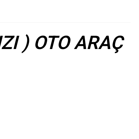
ZI ) OTO ARAÇ