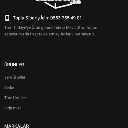
Toplu Sipariş İçin: 0553 755 49 01
Tüm Türkiye’ye Ürün gönderimimiz Mevcuttur. Toptan
satışlarımızda fiyat talep etmeyi lütfen unutmayınız.
ÜRÜNLER
Yeni Ürünler
Setler
Tüm Ürünler
İndirimler
MARKALAR