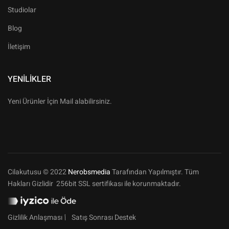
Studiolar
Blog
İletişim
YENILIKLER
Yeni Ürünler İçin Mail alabilirsiniz.
Cilakutusu © 2022
Nerobsmedia
Tarafından Yapılmıştır. Tüm
Hakları Gizlidir 256bit SSL sertifikası ile korunmaktadır.
Gizlilik Anlaşması
Satış Sonrası Destek