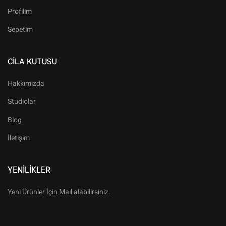
Profilim
Sepetim
CILA KUTUSU
Hakkımızda
Studiolar
Blog
İletişim
YENILIKLER
Yeni Ürünler İçin Mail alabilirsiniz.