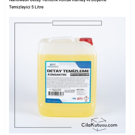
Temizleyici 5 Litre