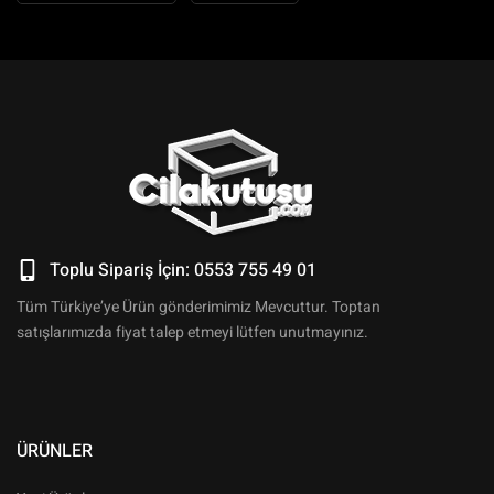
Toplu Sipariş İçin: 0553 755 49 01
Tüm Türkiye’ye Ürün gönderimimiz Mevcuttur. Toptan
satışlarımızda fiyat talep etmeyi lütfen unutmayınız.
ÜRÜNLER