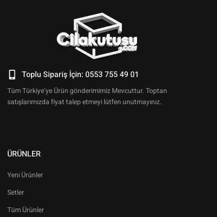
Toplu Sipariş İçin: 0553 755 49 01
Tüm Türkiye’ye Ürün gönderimimiz Mevcuttur. Toptan
satışlarımızda fiyat talep etmeyi lütfen unutmayınız.
ÜRÜNLER
Yeni Ürünler
Setler
Tüm Ürünler