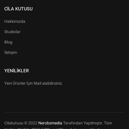
CILA KUTUSU
Hakkımızda
Studiolar
Blog
İletişim
YENILIKLER
Yeni Ürünler İçin Mail alabilirsiniz.
Cilakutusu © 2022
Nerobsmedia
Tarafından Yapılmıştır. Tüm