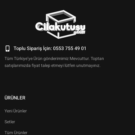
Toplu Sipariş İçin: 0553 755 49 01
Tüm Türkiye’ye Ürün gönderimimiz Mevcuttur. Toptan
satışlarımızda fiyat talep etmeyi lütfen unutmayınız.
ÜRÜNLER
Yeni Ürünler
Setler
Tüm Ürünler