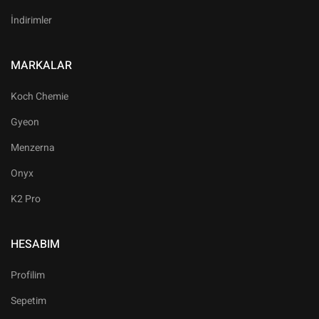
İndirimler
MARKALAR
Koch Chemie
Gyeon
Menzerna
Onyx
K2 Pro
HESABIM
Profilim
Sepetim