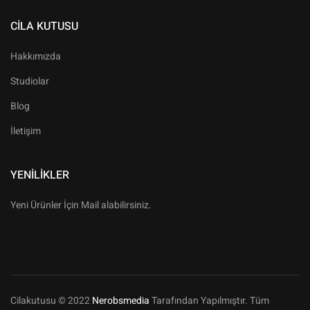
CILA KUTUSU
Hakkımızda
Studiolar
Blog
İletişim
YENILIKLER
Yeni Ürünler İçin Mail alabilirsiniz.
Cilakutusu © 2022
Nerobsmedia
Tarafından Yapılmıştır. Tüm