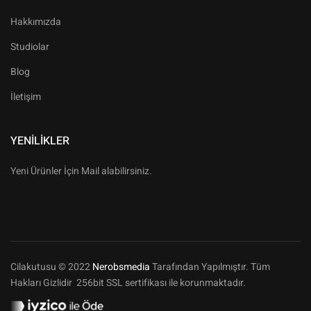
Hakkımızda
Studiolar
Blog
İletişim
YENILIKLER
Yeni Ürünler İçin Mail alabilirsiniz.
Cilakutusu © 2022
Nerobsmedia
Tarafından Yapılmıştır. Tüm
Hakları Gizlidir 256bit SSL sertifikası ile korunmaktadır.