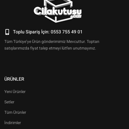
Toplu Sipariş İçin: 0553 755 49 01
Tüm Türkiye’ye Ürün gönderimimiz Mevcuttur. Toptan
satışlarımızda fiyat talep etmeyi lütfen unutmayınız.
ÜRÜNLER
Yeni Ürünler
Setler
Tüm Ürünler
İndirimler