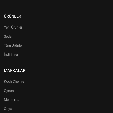
ÜRÜNLER
Yeni Ürünler
Setler
Tüm Ürünler
İndirimler
MARKALAR
Koch Chemie
Gyeon
Menzerna
Onyx