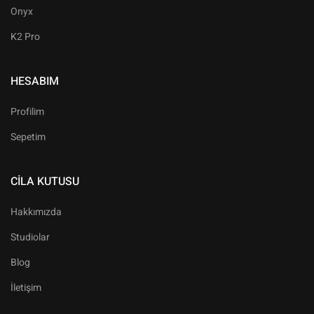
Onyx
K2 Pro
HESABIM
Profilim
Sepetim
CILA KUTUSU
Hakkımızda
Studiolar
Blog
İletişim