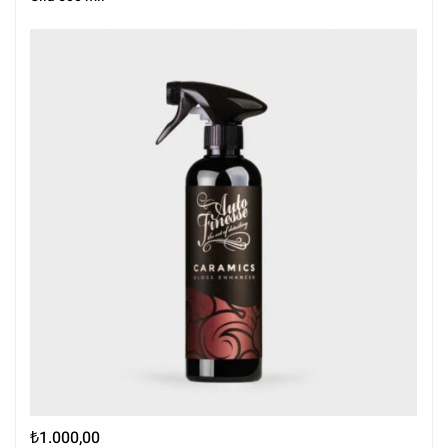
₺
1.000,00