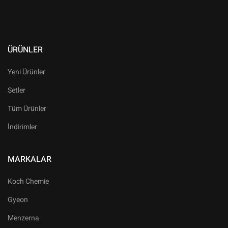
ÜRÜNLER
Yeni Ürünler
Setler
Tüm Ürünler
İndirimler
MARKALAR
Koch Chemie
Gyeon
Menzerna