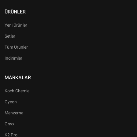
ÜRÜNLER
Yeni Ürünler
Setler
Tüm Ürünler
İndirimler
MARKALAR
Koch Chemie
Gyeon
Menzerna
Onyx
K2 Pro