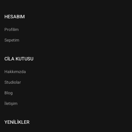
HESABIM
Profilim
Sepetim
CILA KUTUSU
Hakkımızda
Studiolar
Blog
İletişim
YENILIKLER