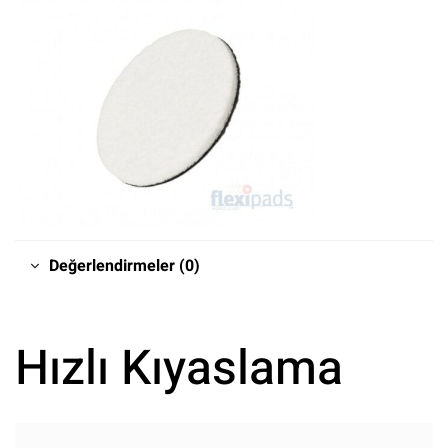
Değerlendirmeler (0)
Hızlı Kıyaslama