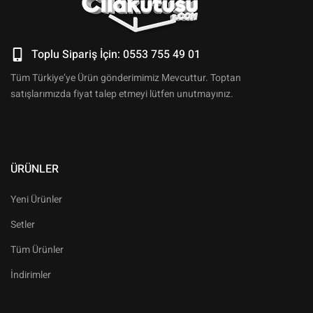
Toplu Sipariş İçin: 0553 755 49 01
Tüm Türkiye’ye Ürün gönderimimiz Mevcuttur. Toptan
satışlarımızda fiyat talep etmeyi lütfen unutmayınız.
ÜRÜNLER
Yeni Ürünler
Setler
Tüm Ürünler
İndirimler