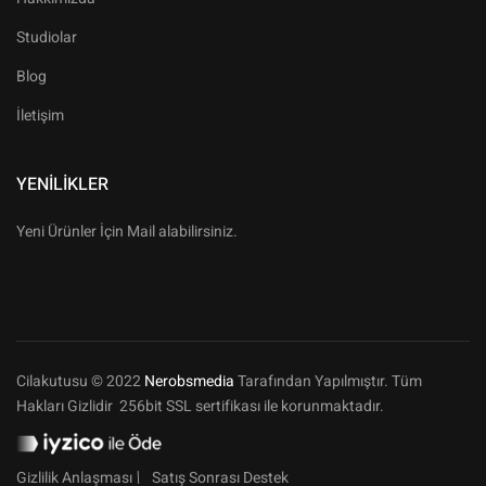
Studiolar
Blog
İletişim
YENILIKLER
Yeni Ürünler İçin Mail alabilirsiniz.
Cilakutusu © 2022
Nerobsmedia
Tarafından Yapılmıştır. Tüm
Hakları Gizlidir 256bit SSL sertifikası ile korunmaktadır.
Gizlilik Anlaşması
Satış Sonrası Destek