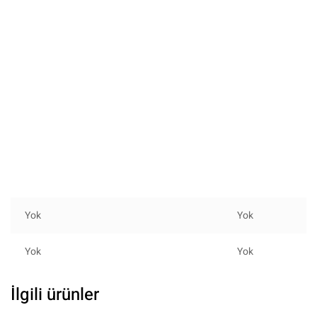
Yok
Yok
Yok
Yok
İlgili ürünler