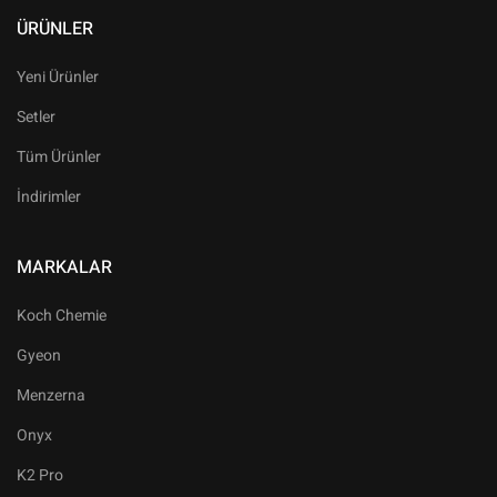
ÜRÜNLER
Yeni Ürünler
Setler
Tüm Ürünler
İndirimler
MARKALAR
Koch Chemie
Gyeon
Menzerna
Onyx
K2 Pro