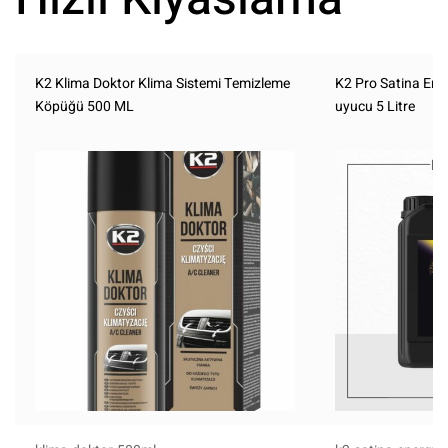
K2 Klima Doktor Klima Sistemi Temizleme
K2 Pro Satina Ene
Köpüğü 500 ML
uyucu 5 Litre