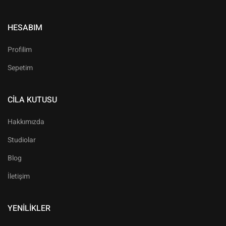
HESABIM
Profilim
Sepetim
CILA KUTUSU
Hakkımızda
Studiolar
Blog
İletişim
YENILIKLER