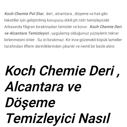
Koch Chemie Pol Star
, deri , alcantara , döşeme ve halı gibi
tekstiller için geliştirilmiş koruyucu etkili ph nötr temizleyicidir.
Arkasında filigran bırakmadan temizler ve korur.
Koch Chemie Deri
ve Alcantara Temizleyici
, uygulamış olduğunuz yüzeylerin tekrar
kirlenmesini önler . Su izi bırakmaz. Kir ince gözenekli köpük lameller
tarafından liflerin derinliklerinden çıkarılır ve nemli bir bezle alınır.
Koch Chemie Deri ,
Alcantara ve
Döşeme
Temizleyici Nasıl