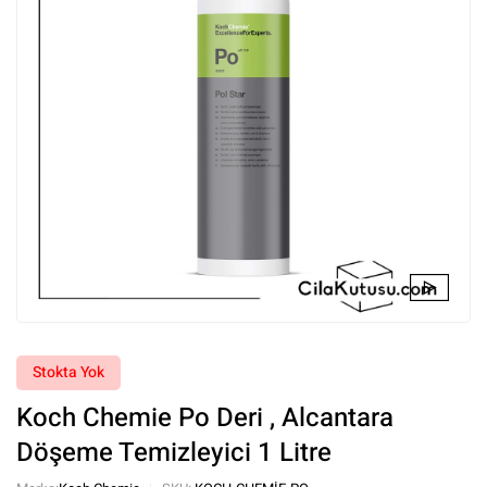
Stokta Yok
Koch Chemie Po Deri , Alcantara
Döşeme Temizleyici 1 Litre