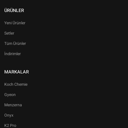
ÜRÜNLER
Yeni Ürünler
Setler
Tüm Ürünler
İndirimler
MARKALAR
Koch Chemie
Gyeon
Menzerna
Onyx
K2 Pro