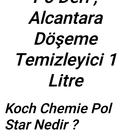
Alcantara
Döşeme
Temizleyici 1
Litre
Koch Chemie Pol
Star Nedir ?