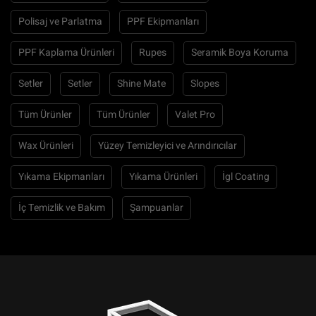
Polisaj ve Parlatma
PPF Ekipmanları
PPF Kaplama Ürünleri
Rupes
Seramik Boya Koruma
Setler
Setler
Shine Mate
Slopes
Tüm Ürünler
Tüm Ürünler
Valet Pro
Wax Ürünleri
Yüzey Temizleyici ve Arındırıcılar
Yıkama Ekipmanları
Yıkama Ürünleri
İgl Coating
İç Temizlik ve Bakım
Şampuanlar