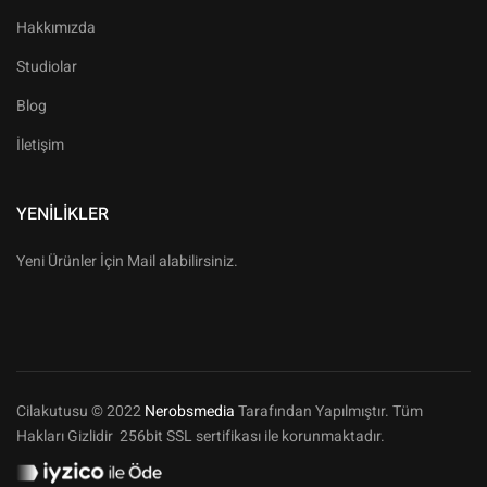
Hakkımızda
Studiolar
Blog
İletişim
YENILIKLER
Yeni Ürünler İçin Mail alabilirsiniz.
Cilakutusu © 2022
Nerobsmedia
Tarafından Yapılmıştır. Tüm
Hakları Gizlidir 256bit SSL sertifikası ile korunmaktadır.