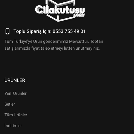
Toplu Sipariş İçin: 0553 755 49 01
Tüm Türkiye’ye Ürün gönderimimiz Mevcuttur. Toptan
satışlarımızda fiyat talep etmeyi lütfen unutmayınız.
ÜRÜNLER
Yeni Ürünler
Setler
Tüm Ürünler
İndirimler