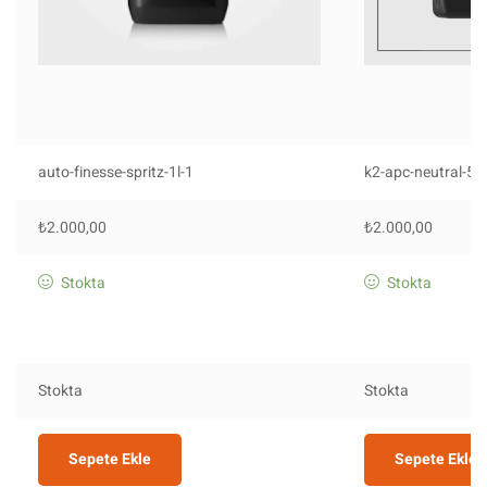
auto-finesse-spritz-1l-1
k2-apc-neutral-5l
₺
2.000,00
₺
2.000,00
Stokta
Stokta
Stokta
Stokta
Sepete Ekle
Sepete Ekle