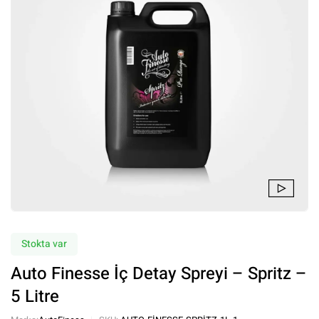
Stokta var
Auto Finesse İç Detay Spreyi – Spritz –
5 Litre