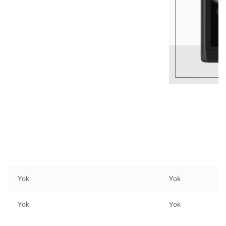
Yok
Yok
Yok
Yok