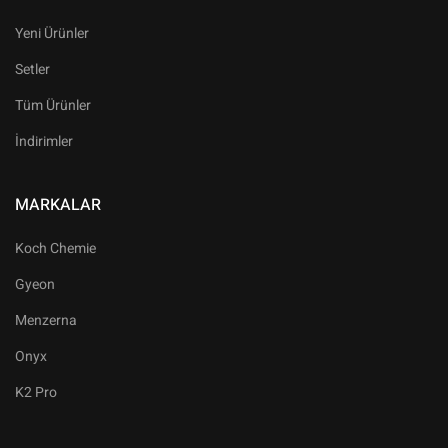
Yeni Ürünler
Setler
Tüm Ürünler
İndirimler
MARKALAR
Koch Chemie
Gyeon
Menzerna
Onyx
K2 Pro