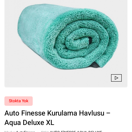
Stokta Yok
Auto Finesse Kurulama Havlusu –
Aqua Deluxe XL