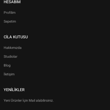
HESABIM
Profilim
Sepetim
CILA KUTUSU
Hakkımızda
Studiolar
Blog
İletişim
YENILIKLER
Yeni Ürünler İçin Mail alabilirsiniz.