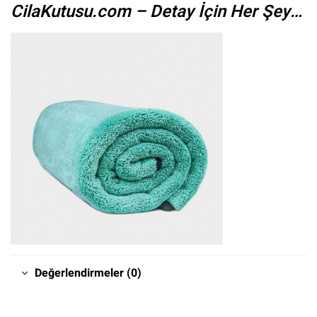
CilaKutusu.com – Detay İçin Her Şey…
Değerlendirmeler (0)