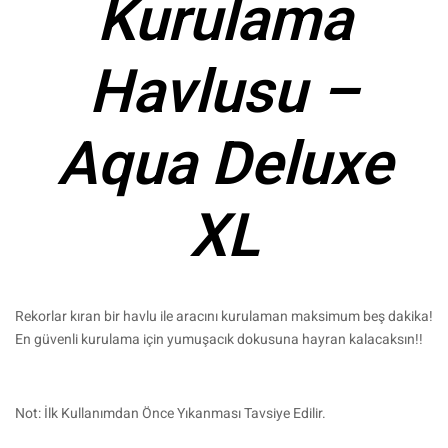
Kurulama
Havlusu –
Aqua Deluxe
XL
Rekorlar kıran bir havlu ile aracını kurulaman maksimum beş dakika!
En güvenli kurulama için yumuşacık dokusuna hayran kalacaksın!!
Not: İlk Kullanımdan Önce Yıkanması Tavsiye Edilir.