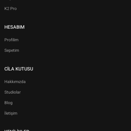
K2 Pro
HESABIM
Profilim
Sepetim
CILA KUTUSU
Hakkımızda
Studiolar
Blog
İletişim