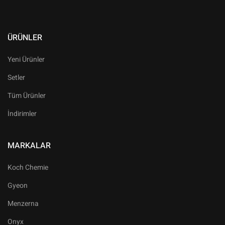
ÜRÜNLER
Yeni Ürünler
Setler
Tüm Ürünler
İndirimler
MARKALAR
Koch Chemie
Gyeon
Menzerna
Onyx