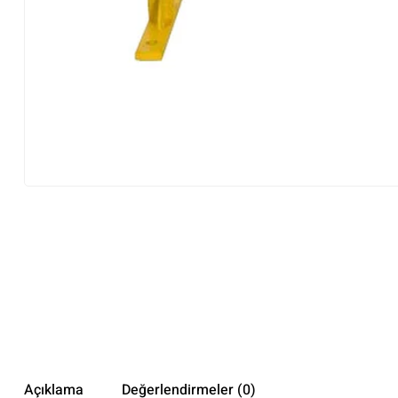
Açıklama
Değerlendirmeler (0)