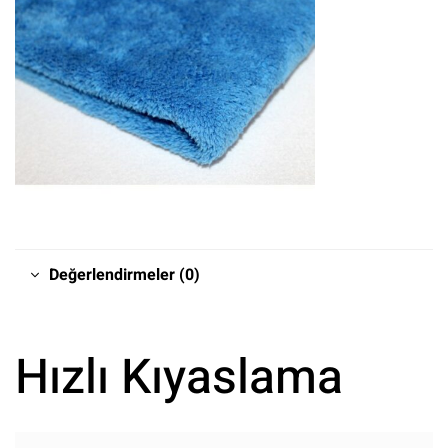
Değerlendirmeler (0)
Hızlı Kıyaslama