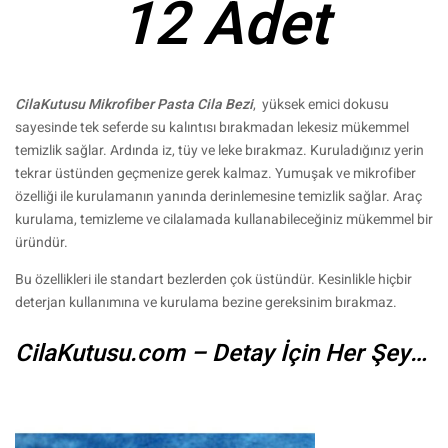
12 Adet
CilaKutusu Mikrofiber Pasta Cila Bezi
, yüksek emici dokusu
sayesinde tek seferde su kalıntısı bırakmadan lekesiz mükemmel
temizlik sağlar. Ardında iz, tüy ve leke bırakmaz. Kuruladığınız yerin
tekrar üstünden geçmenize gerek kalmaz. Yumuşak ve mikrofiber
özelliği ile kurulamanın yanında derinlemesine temizlik sağlar. Araç
kurulama, temizleme ve cilalamada kullanabileceğiniz mükemmel bir
üründür.
Bu özellikleri ile standart bezlerden çok üstündür. Kesinlikle hiçbir
deterjan kullanımına ve kurulama bezine gereksinim bırakmaz.
CilaKutusu.com – Detay İçin Her Şey…