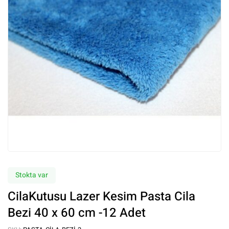
Stokta var
CilaKutusu Lazer Kesim Pasta Cila
Bezi 40 x 60 cm -12 Adet