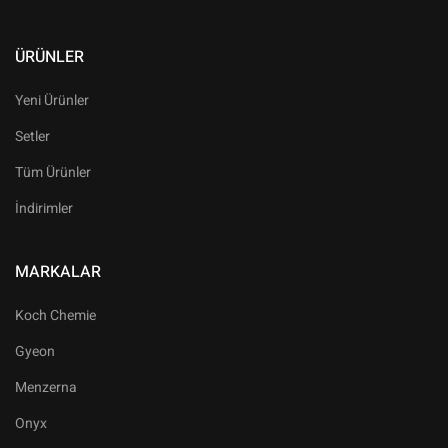
ÜRÜNLER
Yeni Ürünler
Setler
Tüm Ürünler
İndirimler
MARKALAR
Koch Chemie
Gyeon
Menzerna
Onyx