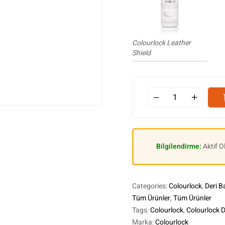
Colourlock Leather
Shield
Bilgilendirme:
Aktif 
Categories:
Colourlock
,
Deri B
Tüm Ürünler
,
Tüm Ürünler
Tags:
Colourlock
,
Colourlock 
Marka:
Colourlock