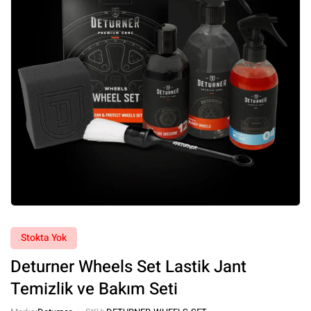
Stokta Yok
Deturner Wheels Set Lastik Jant
Temizlik ve Bakım Seti