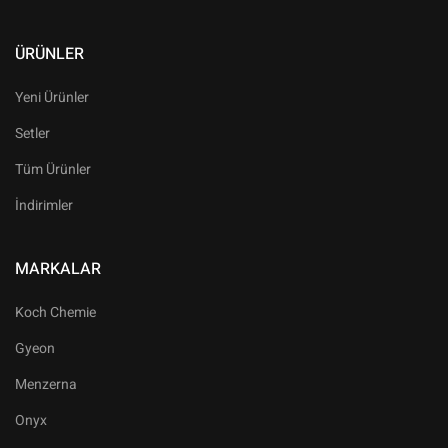
ÜRÜNLER
Yeni Ürünler
Setler
Tüm Ürünler
İndirimler
MARKALAR
Koch Chemie
Gyeon
Menzerna
Onyx