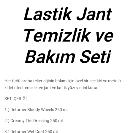
Lastik Jant
Temizlik ve
Bakım Seti
Her türlü araba tekerleğinin bakımı için özel bir set: kiri ve metalik
kirleticileri temizler ve jant ve lastik yüzeylerini korur.
SET İÇERİĞİ ;
1.) Deturner Bloody Wheels 250 ml
2.) Creamy Tire Dressing 250 ml
3.) Deturner Wet Coat 250 ml