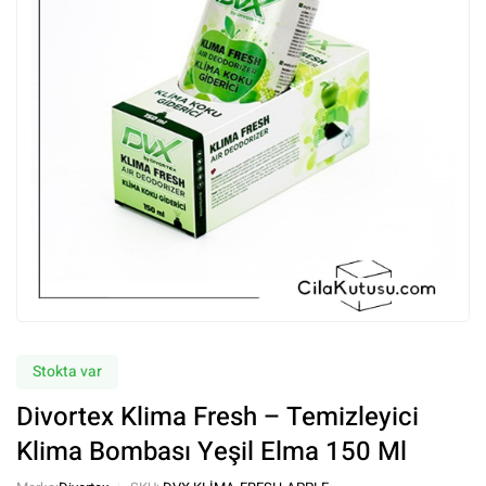
Stokta var
Divortex Klima Fresh – Temizleyici
Klima Bombası Yeşil Elma 150 Ml