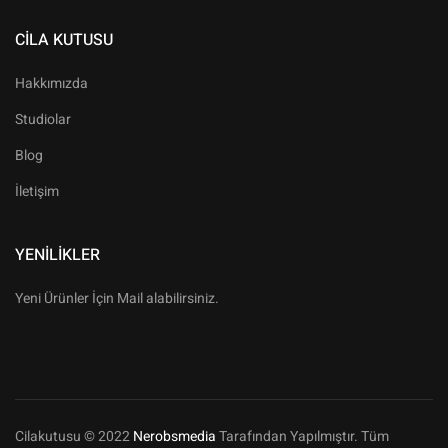
CILA KUTUSU
Hakkımızda
Studiolar
Blog
İletişim
YENILIKLER
Yeni Ürünler İçin Mail alabilirsiniz.
Cilakutusu © 2022
Nerobsmedia
Tarafından Yapılmıştır. Tüm