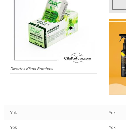
Divortex Klima Bombası
Yok
Yok
Yok
Yok