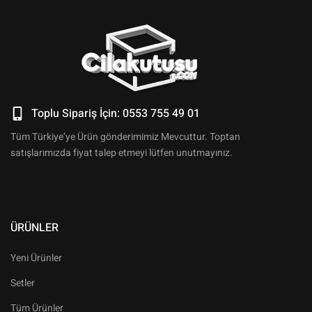
Toplu Sipariş İçin: 0553 755 49 01
Tüm Türkiye’ye Ürün gönderimimiz Mevcuttur. Toptan
satışlarımızda fiyat talep etmeyi lütfen unutmayınız.
ÜRÜNLER
Yeni Ürünler
Setler
Tüm Ürünler