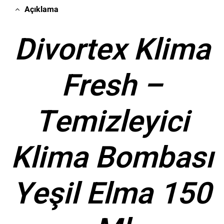
Açıklama
Divortex Klima
Fresh –
Temizleyici
Klima Bombası
Yeşil Elma 150