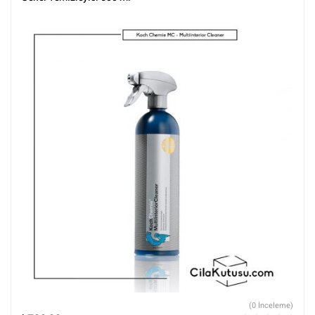
(0 İnceleme)