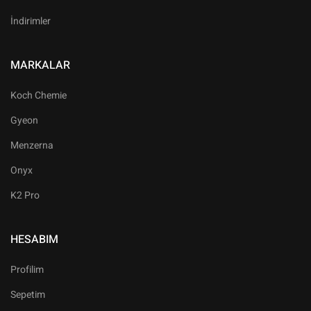
İndirimler
MARKALAR
Koch Chemie
Gyeon
Menzerna
Onyx
K2 Pro
HESABIM
Profilim
Sepetim