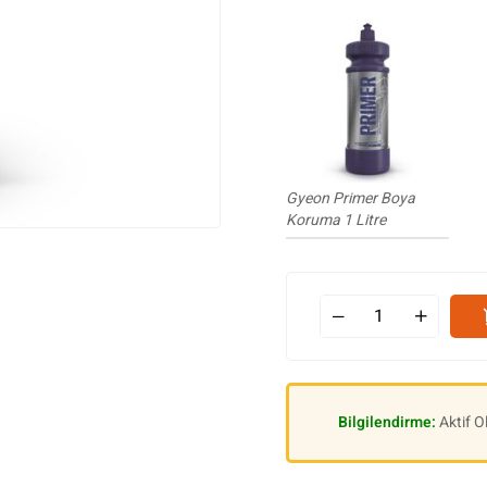
Gyeon Primer Boya
Koruma 1 Litre
Bilgilendirme:
Aktif 