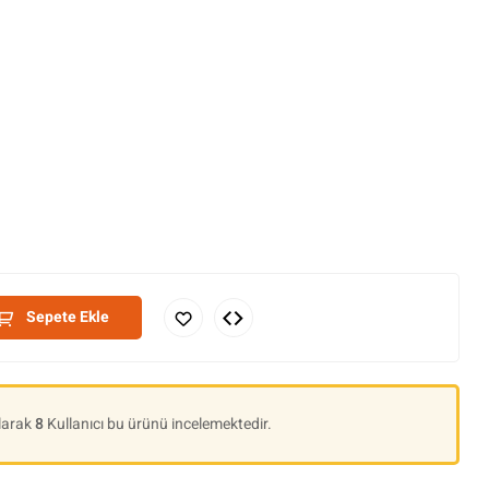
Sepete Ekle
Olarak
8
Kullanıcı bu ürünü incelemektedir.