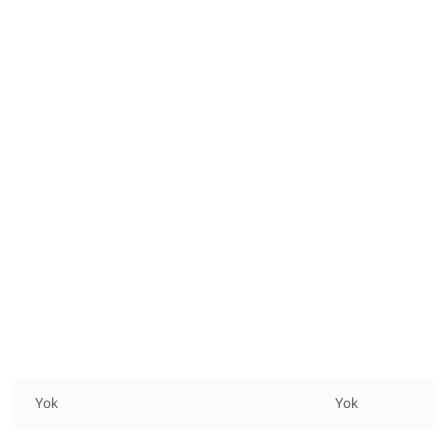
Yok
Yok