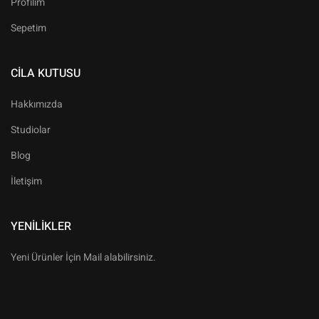
Profilim
Sepetim
CILA KUTUSU
Hakkımızda
Studiolar
Blog
İletişim
YENILIKLER
Yeni Ürünler İçin Mail alabilirsiniz.