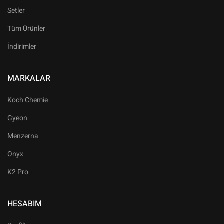
Setler
Tüm Ürünler
İndirimler
MARKALAR
Koch Chemie
Gyeon
Menzerna
Onyx
K2 Pro
HESABIM