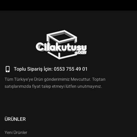
Toplu Sipariş İçin: 0553 755 49 01
Tüm Türkiye’ye Ürün gönderimimiz Mevcuttur. Toptan
satışlarımızda fiyat talep etmeyi lütfen unutmayınız.
ÜRÜNLER
Yeni Ürünler