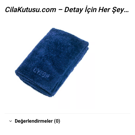
CilaKutusu.com – Detay İçin Her Şey…
Değerlendirmeler (0)