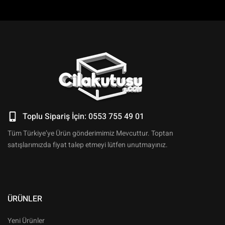
Toplu Sipariş İçin: 0553 755 49 01
Tüm Türkiye’ye Ürün gönderimimiz Mevcuttur. Toptan
satışlarımızda fiyat talep etmeyi lütfen unutmayınız.
ÜRÜNLER
Yeni Ürünler