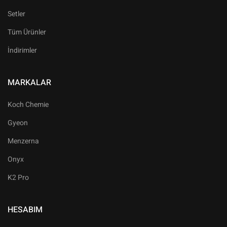
Setler
Tüm Ürünler
İndirimler
MARKALAR
Koch Chemie
Gyeon
Menzerna
Onyx
K2 Pro
HESABIM