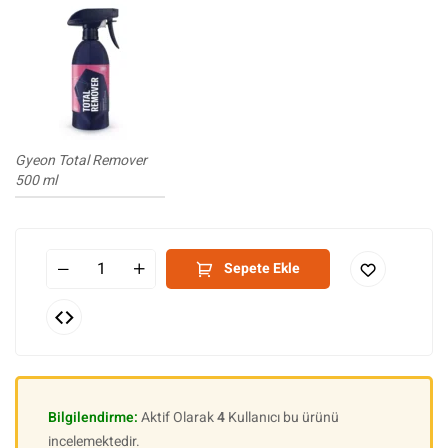
Gyeon Total Remover
500 ml
Sepete Ekle
Bilgilendirme:
Aktif Olarak
4
Kullanıcı bu ürünü
incelemektedir.