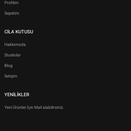
Profilim
Sepetim
CILA KUTUSU
Hakkımızda
Studiolar
Blog
İletişim
YENILIKLER
Yeni Ürünler İçin Mail alabilirsiniz.