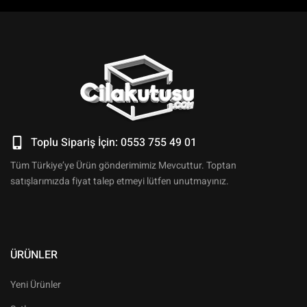
Toplu Sipariş İçin: 0553 755 49 01
Tüm Türkiye’ye Ürün gönderimimiz Mevcuttur. Toptan
satışlarımızda fiyat talep etmeyi lütfen unutmayınız.
ÜRÜNLER
Yeni Ürünler