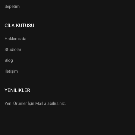
Sepetim
CILA KUTUSU
Hakkımızda
Studiolar
Blog
İletişim
YENILIKLER
Yeni Ürünler İçin Mail alabilirsiniz.