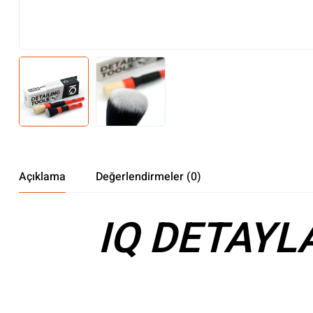
Açıklama
Değerlendirmeler (0)
IQ DETAYL