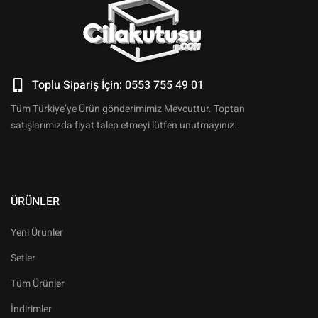
Toplu Sipariş İçin: 0553 755 49 01
Tüm Türkiye’ye Ürün gönderimimiz Mevcuttur. Toptan
satışlarımızda fiyat talep etmeyi lütfen unutmayınız.
ÜRÜNLER
Yeni Ürünler
Setler
Tüm Ürünler
İndirimler