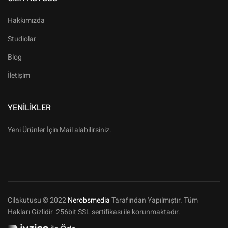
Hakkımızda
Studiolar
Blog
İletişim
YENILIKLER
Yeni Ürünler İçin Mail alabilirsiniz.
Cilakutusu © 2022
Nerobsmedia
Tarafından Yapılmıştır. Tüm
Hakları Gizlidir 256bit SSL sertifikası ile korunmaktadır.