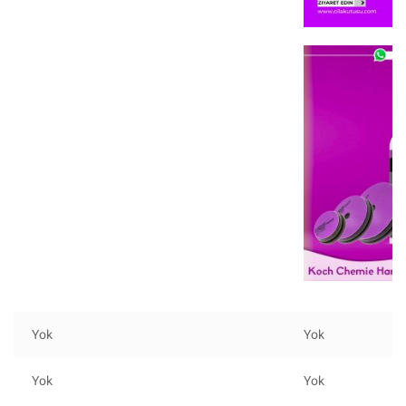
Yok
Yok
Yok
Yok