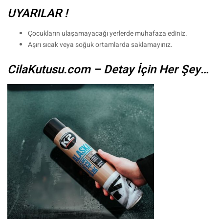
UYARILAR !
Çocukların ulaşamayacağı yerlerde muhafaza ediniz.
Aşırı sıcak veya soğuk ortamlarda saklamayınız.
CilaKutusu.com – Detay İçin Her Şey…