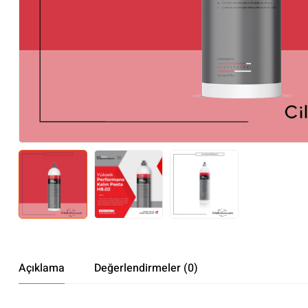
Açıklama
Değerlendirmeler (0)