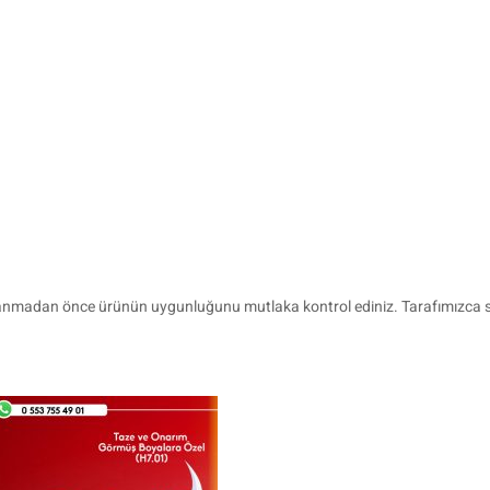
Kullanmadan önce ürünün uygunluğunu mutlaka kontrol ediniz. Tarafımızca