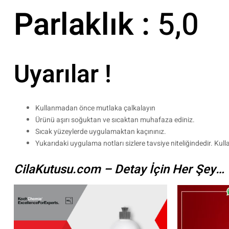
Parlaklık :
5,0
Uyarılar !
Kullanmadan önce mutlaka çalkalayın
Ürünü aşırı soğuktan ve sıcaktan muhafaza ediniz.
Sıcak yüzeylerde uygulamaktan kaçınınız.
Yukarıdaki uygulama notları sizlere tavsiye niteliğindedir. 
CilaKutusu.com – Detay İçin Her Şey…