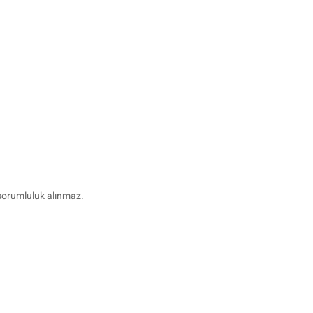
 sorumluluk alınmaz.