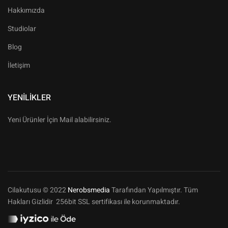
Hakkımızda
Studiolar
Blog
İletişim
YENILIKLER
Yeni Ürünler İçin Mail alabilirsiniz.
Cilakutusu © 2022
Nerobsmedia
Tarafından Yapılmıştır. Tüm
Hakları Gizlidir 256bit SSL sertifikası ile korunmaktadır.