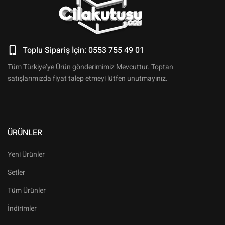
Toplu Sipariş İçin: 0553 755 49 01
Tüm Türkiye’ye Ürün gönderimimiz Mevcuttur. Toptan
satışlarımızda fiyat talep etmeyi lütfen unutmayınız.
ÜRÜNLER
Yeni Ürünler
Setler
Tüm Ürünler
İndirimler