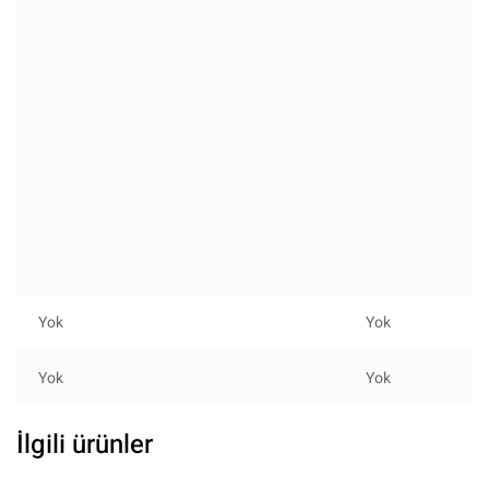
Yok
Yok
Yok
Yok
İlgili ürünler