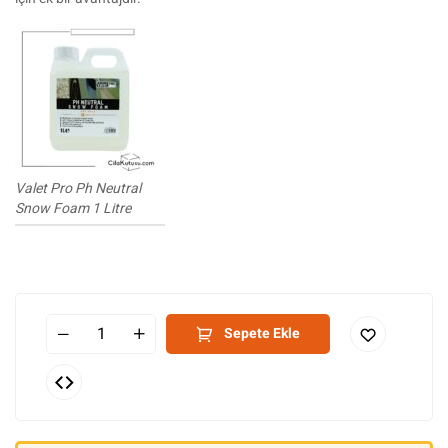
Valet Pro Ph Neutral
Snow Foam 1 Litre
Sepete Ekle