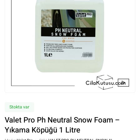
Stokta var
Valet Pro Ph Neutral Snow Foam –
Yıkama Köpüğü 1 Litre