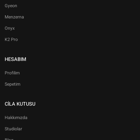
Gyeon
Menzerna
Onyx
K2 Pro
HESABIM
Profilim
Sepetim
CILA KUTUSU
Hakkımızda
Studiolar