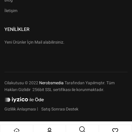
Blog
İletişim
YENILIKLER
Yeni Ürünler İçin Mail alabilirsiniz.
Cilakutusu © 2022
Nerobsmedia
Tarafından Yapılmıştır. Tüm
Hakları Gizlidir 256bit SSL sertifikası ile korunmaktadır.
Gizlilik Anlaşması
Satış Sonrası Destek