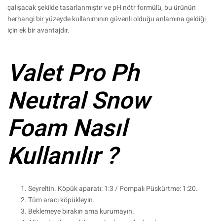
çalışacak şekilde tasarlanmıştır ve pH nötr formülü, bu ürünün
herhangi bir yüzeyde kullanımının güvenli olduğu anlamına geldiği
için ek bir avantajdır.
Valet Pro Ph
Neutral Snow
Foam Nasıl
Kullanılır ?
Seyreltin. Köpük aparatı: 1:3 / Pompalı Püskürtme: 1:20.
Tüm aracı köpükleyin.
Beklemeye bırakın ama kurumayın.