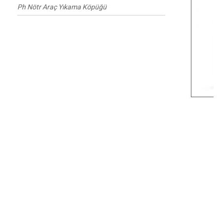
Ph Nötr Araç Yıkama Köpüğü