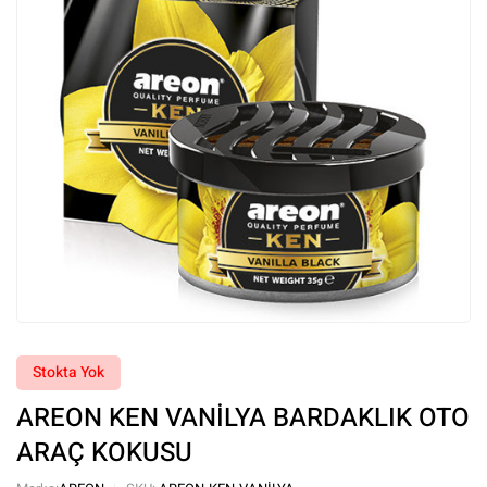
Stokta Yok
AREON KEN VANİLYA BARDAKLIK OTO
ARAÇ KOKUSU