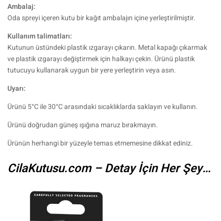
Ambalaj:
Oda spreyi içeren kutu bir kağıt ambalajın içine yerleştirilmiştir.
Kullanım talimatları:
Kutunun üstündeki plastik ızgarayı çıkarın. Metal kapağı çıkarmak
ve plastik ızgarayı değiştirmek için halkayı çekin. Ürünü plastik
tutucuyu kullanarak uygun bir yere yerleştirin veya asın.
Uyarı:
Ürünü 5°C ile 30°C arasındaki sıcaklıklarda saklayın ve kullanın.
Ürünü doğrudan güneş ışığına maruz bırakmayın.
Ürünün herhangi bir yüzeyle temas etmemesine dikkat ediniz.
CilaKutusu.com – Detay İçin Her Şey…