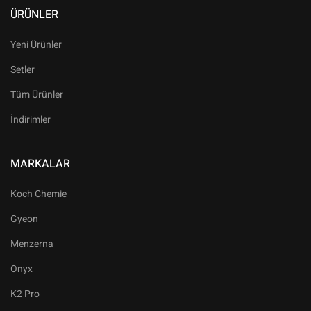
ÜRÜNLER
Yeni Ürünler
Setler
Tüm Ürünler
İndirimler
MARKALAR
Koch Chemie
Gyeon
Menzerna
Onyx
K2 Pro