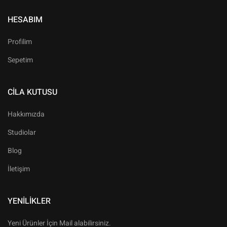
HESABIM
Profilim
Sepetim
CILA KUTUSU
Hakkımızda
Studiolar
Blog
İletişim
YENILIKLER
Yeni Ürünler İçin Mail alabilirsiniz.