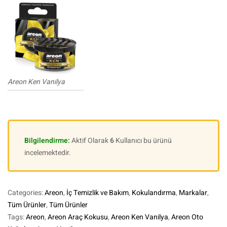
Areon Ken Vanilya
Bilgilendirme:
Aktif Olarak
6
Kullanıcı bu ürünü
incelemektedir.
Categories:
Areon
,
İç Temizlik ve Bakım
,
Kokulandırma
,
Markalar
,
Tüm Ürünler
,
Tüm Ürünler
Tags:
Areon
,
Areon Araç Kokusu
,
Areon Ken Vanilya
,
Areon Oto