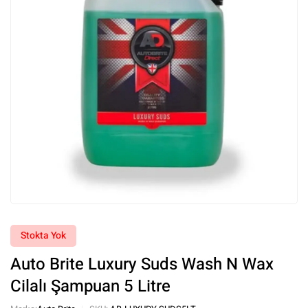
Stokta Yok
Auto Brite Luxury Suds Wash N Wax
Cilalı Şampuan 5 Litre