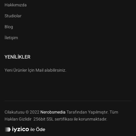
Hakkımızda
Studiolar
Blog
İletişim
YENILIKLER
Yeni Ürünler İçin Mail alabilirsiniz.
Cilakutusu © 2022
Nerobsmedia
Tarafından Yapılmıştır. Tüm
Hakları Gizlidir 256bit SSL sertifikası ile korunmaktadır.