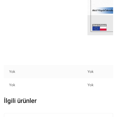
Yok
Yok
Yok
Yok
İlgili ürünler