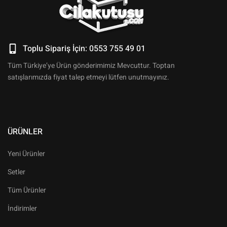
Toplu Sipariş İçin: 0553 755 49 01
Tüm Türkiye’ye Ürün gönderimimiz Mevcuttur. Toptan
satışlarımızda fiyat talep etmeyi lütfen unutmayınız.
ÜRÜNLER
Yeni Ürünler
Setler
Tüm Ürünler
İndirimler