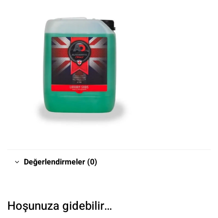
Değerlendirmeler (0)
Hoşunuza gidebilir…