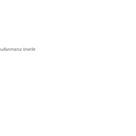
ullanmanız önerilir.