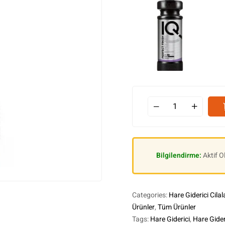
Bilgilendirme:
Aktif 
Categories:
Hare Giderici Cilal
Ürünler
,
Tüm Ürünler
Tags:
Hare Giderici
,
Hare Gideri