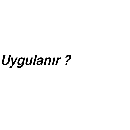
Uygulanır ?