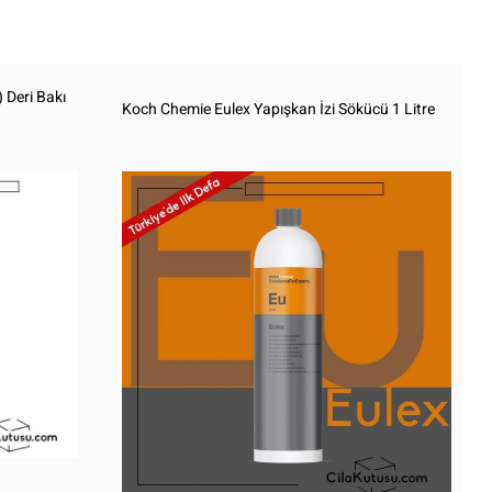
 Deri Bakı
Koch Chemie Eulex Yapışkan İzi Sökücü 1 Litre