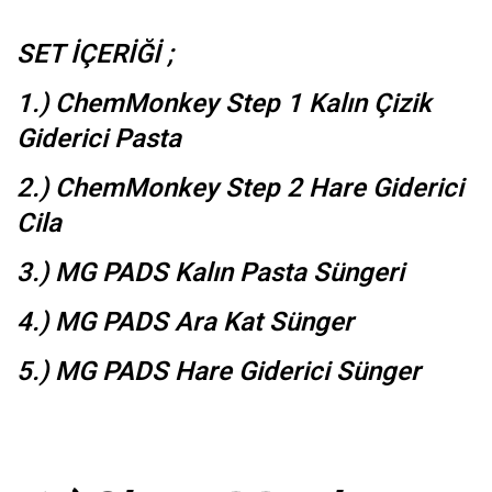
SET İÇERİĞİ ;
1.) ChemMonkey Step 1 Kalın Çizik
Giderici Pasta
2.) ChemMonkey Step 2 Hare Giderici
Cila
3.) MG PADS Kalın Pasta Süngeri
4.) MG PADS Ara Kat Sünger
5.) MG PADS Hare Giderici Sünger