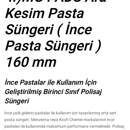
Kesim Pasta
Süngeri ( İnce
Pasta Süngeri )
160 mm
İnce Pastalar ile Kullanım İçin
Geliştirilmiş Birinci Sınıf Polisaj
Süngeri
İnce çizik giderici pastalar ile kullanım için tasarlanmış orta sert
pasta süngeri. Menzerna veya Koch Chemie markalarının ince
pastaları ile kullanımda maksimum performans vermektedir. Polisaj