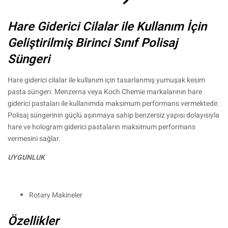
Hare Giderici Cilalar ile Kullanım İçin
Geliştirilmiş Birinci Sınıf Polisaj
Süngeri
Hare giderici cilalar ile kullanım için tasarlanmış yumuşak kesim
pasta süngeri. Menzerna veya Koch Chemie markalarının hare
giderici pastaları ile kullanımda maksimum performans vermektedir.
Polisaj süngerinin güçlü aşınmaya sahip benzersiz yapısı dolayısıyla
hare ve hologram giderici pastaların maksimum performans
vermesini sağlar.
UYGUNLUK
Rotary Makineler
Özellikler