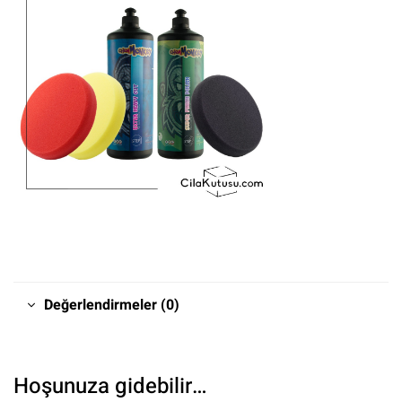
Değerlendirmeler (0)
Hoşunuza gidebilir…