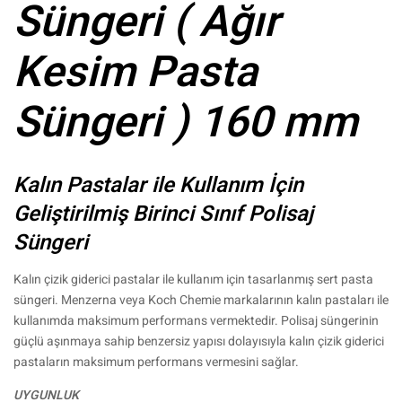
Süngeri ( Ağır
Kesim Pasta
Süngeri ) 160 mm
Kalın Pastalar ile Kullanım İçin
Geliştirilmiş Birinci Sınıf Polisaj
Süngeri
Kalın çizik giderici pastalar ile kullanım için tasarlanmış sert pasta
süngeri. Menzerna veya Koch Chemie markalarının kalın pastaları ile
kullanımda maksimum performans vermektedir. Polisaj süngerinin
güçlü aşınmaya sahip benzersiz yapısı dolayısıyla kalın çizik giderici
pastaların maksimum performans vermesini sağlar.
UYGUNLUK