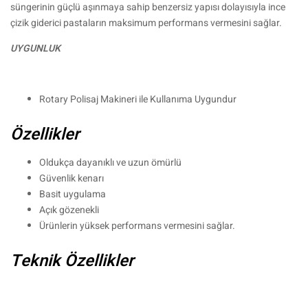
süngerinin güçlü aşınmaya sahip benzersiz yapısı dolayısıyla ince
çizik giderici pastaların maksimum performans vermesini sağlar.
UYGUNLUK
Rotary Polisaj Makineri ile Kullanıma Uygundur
Özellikler
Oldukça dayanıklı ve uzun ömürlü
Güvenlik kenarı
Basit uygulama
Açık gözenekli
Ürünlerin yüksek performans vermesini sağlar.
Teknik Özellikler