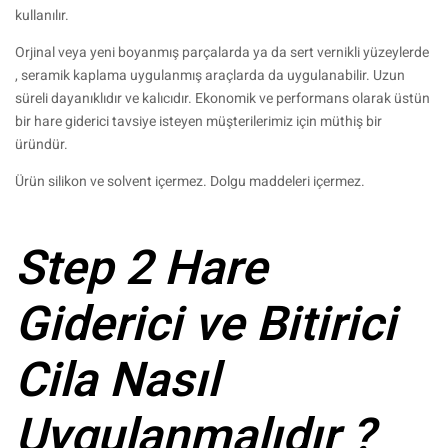
kullanılır.
Orjinal veya yeni boyanmış parçalarda ya da sert vernikli yüzeylerde
, seramik kaplama uygulanmış araçlarda da uygulanabilir. Uzun
süreli dayanıklıdır ve kalıcıdır. Ekonomik ve performans olarak üstün
bir hare giderici tavsiye isteyen müşterilerimiz için müthiş bir
üründür.
Ürün silikon ve solvent içermez. Dolgu maddeleri içermez.
Step 2 Hare
Giderici ve Bitirici
Cila Nasıl
Uygulanmalıdır ?