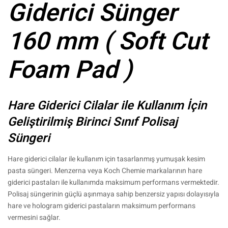
Giderici Sünger
160 mm ( Soft Cut
Foam Pad )
Hare Giderici Cilalar ile Kullanım İçin
Geliştirilmiş Birinci Sınıf Polisaj
Süngeri
Hare giderici cilalar ile kullanım için tasarlanmış yumuşak kesim
pasta süngeri. Menzerna veya Koch Chemie markalarının hare
giderici pastaları ile kullanımda maksimum performans vermektedir.
Polisaj süngerinin güçlü aşınmaya sahip benzersiz yapısı dolayısıyla
hare ve hologram giderici pastaların maksimum performans
vermesini sağlar.