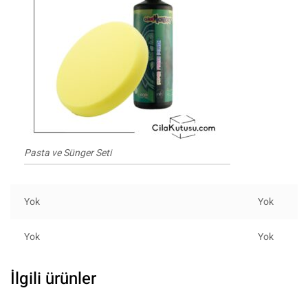
Pasta ve Sünger Seti
Yok
Yok
Yok
Yok
İlgili ürünler