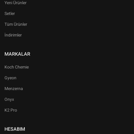
Yeni Ürünler
Setler
Tüm Ürünler
İndirimler
MARKALAR
Koch Chemie
Gyeon
Menzerna
Onyx
K2 Pro
HESABIM