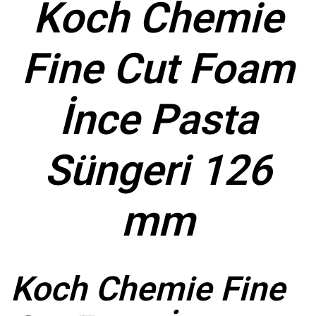
Koch Chemie
Fine Cut Foam
İnce Pasta
Süngeri 126
mm
Koch Chemie Fine