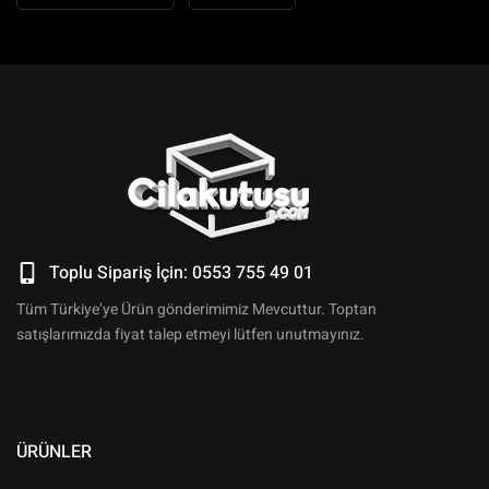
Toplu Sipariş İçin: 0553 755 49 01
Tüm Türkiye’ye Ürün gönderimimiz Mevcuttur. Toptan
satışlarımızda fiyat talep etmeyi lütfen unutmayınız.
ÜRÜNLER