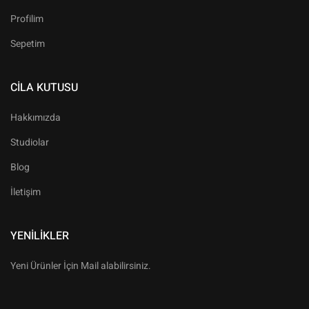
Profilim
Sepetim
CILA KUTUSU
Hakkımızda
Studiolar
Blog
İletişim
YENILIKLER
Yeni Ürünler İçin Mail alabilirsiniz.