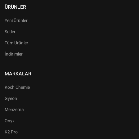
ÜRÜNLER
Yeni Ürünler
Setler
Tüm Ürünler
İndirimler
MARKALAR
Koch Chemie
Gyeon
Menzerna
Onyx
K2 Pro