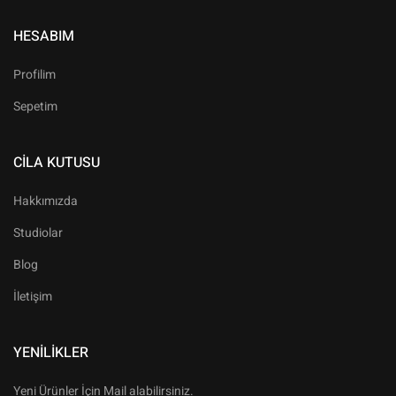
HESABIM
Profilim
Sepetim
CILA KUTUSU
Hakkımızda
Studiolar
Blog
İletişim
YENILIKLER
Yeni Ürünler İçin Mail alabilirsiniz.