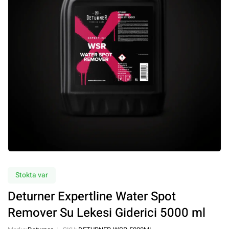
Stokta var
Deturner Expertline Water Spot
Remover Su Lekesi Giderici 5000 ml