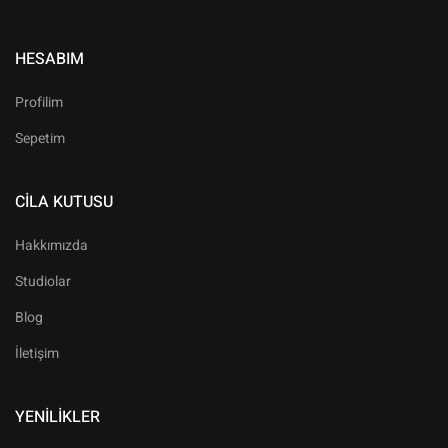
HESABIM
Profilim
Sepetim
CILA KUTUSU
Hakkımızda
Studiolar
Blog
İletişim
YENILIKLER