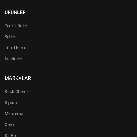
ÜRÜNLER
Yeni Ürünler
Setler
Tüm Ürünler
İndirimler
MARKALAR
Koch Chemie
Gyeon
Menzerna
Onyx
K2 Pro