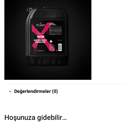
Değerlendirmeler (0)
Hoşunuza gidebilir…