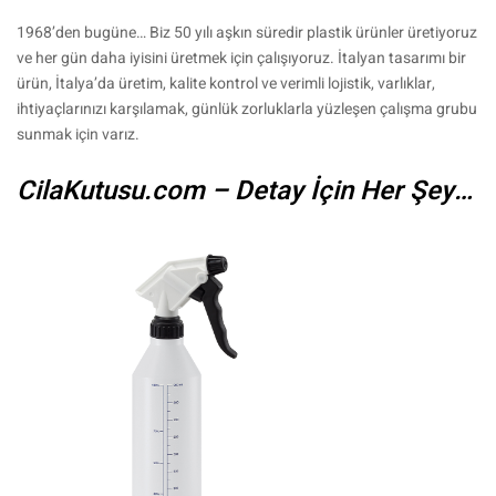
1968’den bugüne… Biz 50 yılı aşkın süredir plastik ürünler üretiyoruz
ve her gün daha iyisini üretmek için çalışıyoruz. İtalyan tasarımı bir
ürün, İtalya’da üretim, kalite kontrol ve verimli lojistik, varlıklar,
ihtiyaçlarınızı karşılamak, günlük zorluklarla yüzleşen çalışma grubu
sunmak için varız.
CilaKutusu.com – Detay İçin Her Şey…