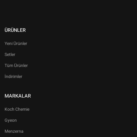
ÜRÜNLER
Yeni Ürünler
Setler
Tüm Ürünler
İndirimler
MARKALAR
Koch Chemie
Gyeon
Menzerna