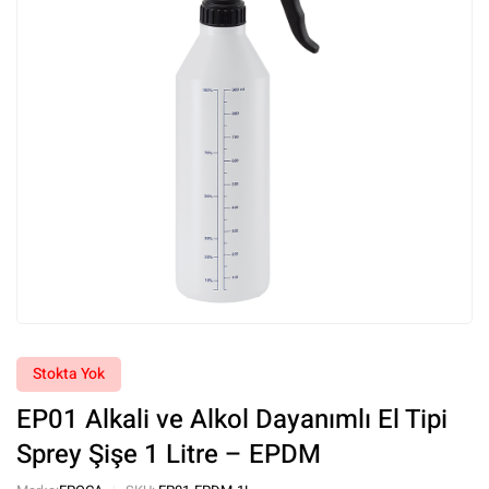
Stokta Yok
EP01 Alkali ve Alkol Dayanımlı El Tipi
Sprey Şişe 1 Litre – EPDM