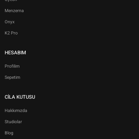
Menzerna
Onyx
K2 Pro
HESABIM
Profilim
Sepetim
CILA KUTUSU
Hakkımızda
Studiolar
Blog