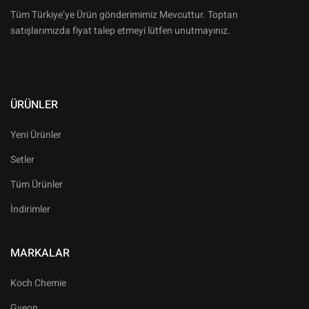
Tüm Türkiye’ye Ürün gönderimimiz Mevcuttur. Toptan
satışlarımızda fiyat talep etmeyi lütfen unutmayınız.
ÜRÜNLER
Yeni Ürünler
Setler
Tüm Ürünler
İndirimler
MARKALAR
Koch Chemie
Gyeon