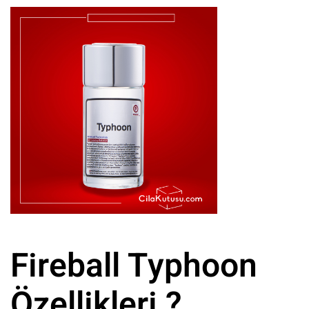
Fireball Typhoon
Özellikleri ?