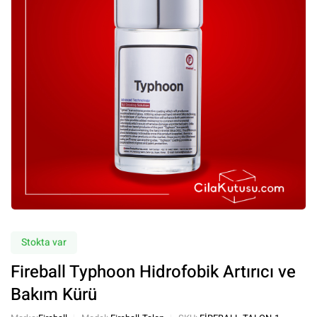
Stokta var
Fireball Typhoon Hidrofobik Artırıcı ve
Bakım Kürü