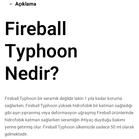
Açıklama
Fireball
Typhoon
Nedir?
Fireball Typhoon bir seramik değildir lakin 1 yıla kadar koruma
sağlarken, Fireball Typhoon yüksek hidrofobik bir katman sağladığı
gibi aşırı yıpranmış veya deformasyon uğraşmış Fireball ürünlerinde
hidrofobik katman sağlarken seramiğin ihtiyaç duyduğu bakımı
yerine getirmiş olur. Fireball Typhoon ülkemizde sadece 50 ml olarak
gelmektedir.