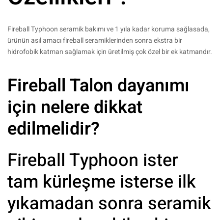
Fireball Typhoon seramik bakımı ve 1 yıla kadar koruma sağlasada,
ürünün asıl amacı fireball seramiklerinden sonra ekstra bir
hidrofobik katman sağlamak için üretilmiş çok özel bir ek katmandır.
Fireball Talon dayanımı
için nelere dikkat
edilmelidir?
Fireball Typhoon ister
tam kürleşme isterse ilk
yıkamadan sonra seramik