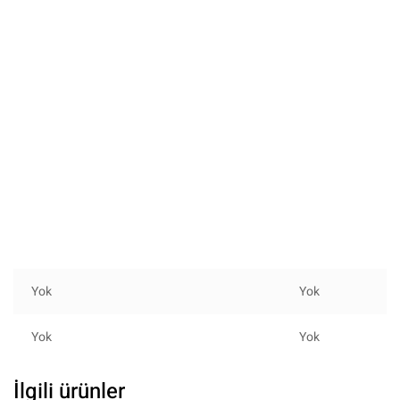
Yok
Yok
Yok
Yok
İlgili ürünler