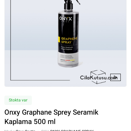
Stokta var
Onxy Graphane Sprey Seramik
Kaplama 500 ml