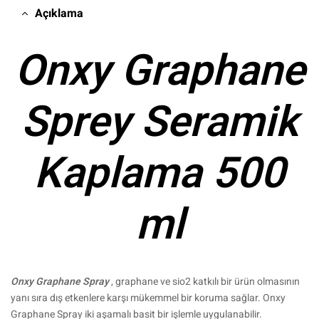
Açıklama
Onxy Graphane
Sprey Seramik
Kaplama 500
ml
Onxy Graphane Spray
, graphane ve sio2 katkılı bir ürün olmasının
yanı sıra dış etkenlere karşı mükemmel bir koruma sağlar. Onxy
Graphane Spray iki aşamalı basit bir işlemle uygulanabilir.