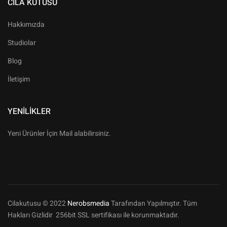
CILA KUTUSU
Hakkımızda
Studiolar
Blog
İletişim
YENILIKLER
Yeni Ürünler İçin Mail alabilirsiniz.
Cilakutusu © 2022
Nerobsmedia
Tarafından Yapılmıştır. Tüm
Hakları Gizlidir 256bit SSL sertifikası ile korunmaktadır.