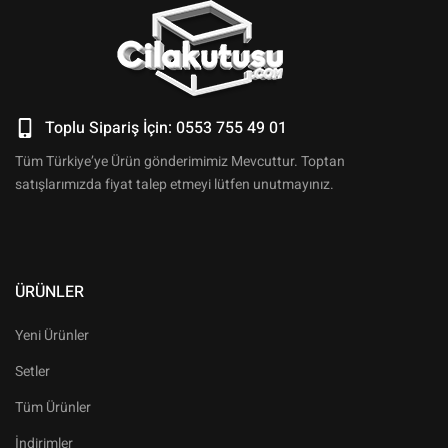
Toplu Sipariş İçin: 0553 755 49 01
Tüm Türkiye’ye Ürün gönderimimiz Mevcuttur. Toptan
satışlarımızda fiyat talep etmeyi lütfen unutmayınız.
ÜRÜNLER
Yeni Ürünler
Setler
Tüm Ürünler
İndirimler