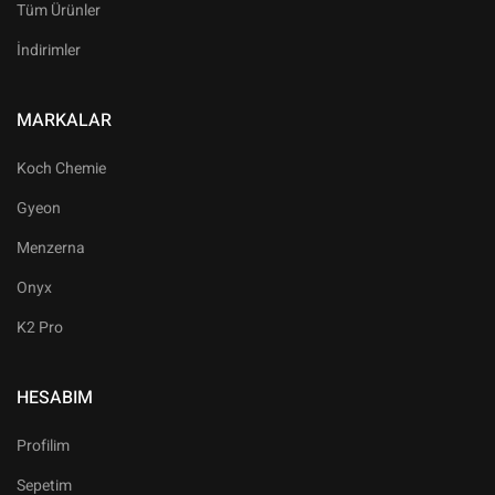
Tüm Ürünler
İndirimler
MARKALAR
Koch Chemie
Gyeon
Menzerna
Onyx
K2 Pro
HESABIM
Profilim
Sepetim