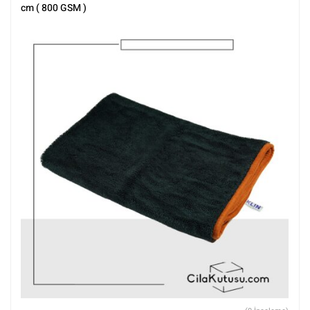
cm ( 800 GSM )