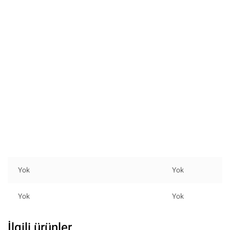
Yok
Yok
Yok
Yok
İlgili ürünler