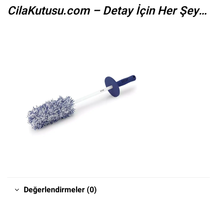
CilaKutusu.com – Detay İçin Her Şey…
Değerlendirmeler (0)