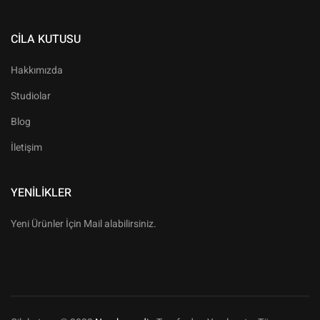
CILA KUTUSU
Hakkımızda
Studiolar
Blog
İletişim
YENILIKLER
Yeni Ürünler İçin Mail alabilirsiniz.