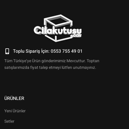
Toplu Sipariş İçin: 0553 755 49 01
Tüm Türkiye’ye Ürün gönderimimiz Mevcuttur. Toptan
satışlarımızda fiyat talep etmeyi lütfen unutmayınız.
ÜRÜNLER
Yeni Ürünler
Setler