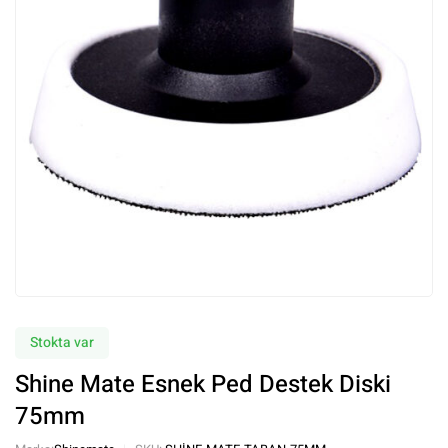
Stokta var
Shine Mate Esnek Ped Destek Diski
75mm