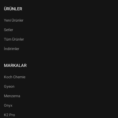
ÜRÜNLER
Yeni Ürünler
Setler
Tüm Ürünler
İndirimler
MARKALAR
Koch Chemie
Gyeon
Menzerna
Onyx
K2 Pro