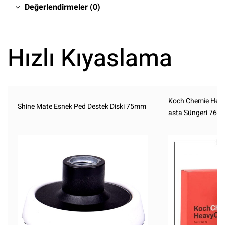
Değerlendirmeler (0)
Hızlı Kıyaslama
Koch Chemie Heav
Shine Mate Esnek Ped Destek Diski 75mm
asta Süngeri 76 