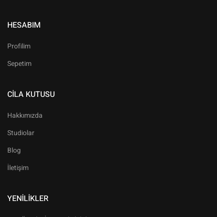
HESABIM
Profilim
Sepetim
CILA KUTUSU
Hakkımızda
Studiolar
Blog
İletişim
YENILIKLER