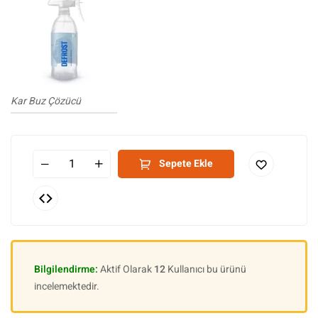
Kar Buz Çözücü
Sepete Ekle
Bilgilendirme:
Aktif Olarak
12
Kullanıcı bu ürünü
incelemektedir.