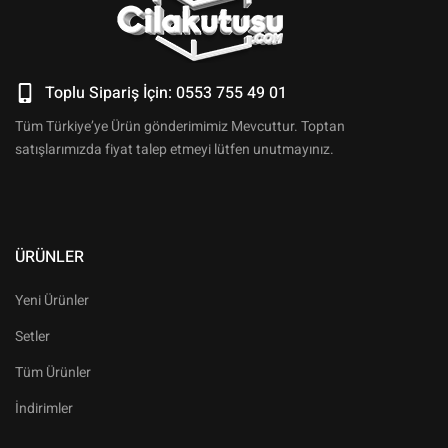
Toplu Sipariş İçin: 0553 755 49 01
Tüm Türkiye’ye Ürün gönderimimiz Mevcuttur. Toptan
satışlarımızda fiyat talep etmeyi lütfen unutmayınız.
ÜRÜNLER
Yeni Ürünler
Setler
Tüm Ürünler
İndirimler