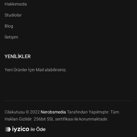
Hakkımızda
Studiolar
Blog
İletişim
YENILIKLER
Yeni Ürünler İçin Mail alabilirsiniz.
Cilakutusu © 2022
Nerobsmedia
Tarafından Yapılmıştır. Tüm
Hakları Gizlidir 256bit SSL sertifikası ile korunmaktadır.