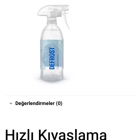
Değerlendirmeler (0)
Hızlı Kıyaslama