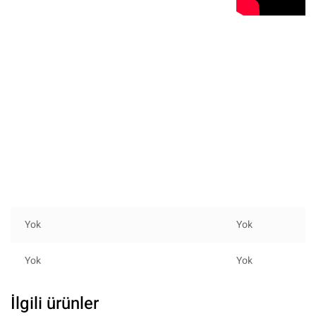
Yok
Yok
Yok
Yok
İlgili ürünler