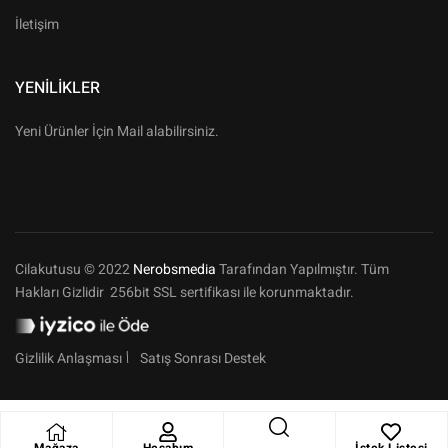
İletişim
YENILIKLER
Yeni Ürünler İçin Mail alabilirsiniz.
Cilakutusu © 2022
Nerobsmedia
Tarafından Yapılmıştır. Tüm
Hakları Gizlidir 256bit SSL sertifikası ile korunmaktadır.
Gizlilik Anlaşması
Satış Sonrası Destek