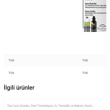
Yok
Yok
Yok
Yok
İlgili ürünler
Deri İçin Ürünler
,
Deri Temizleyici
,
İç Temizlik ve Bakım
,
Koch