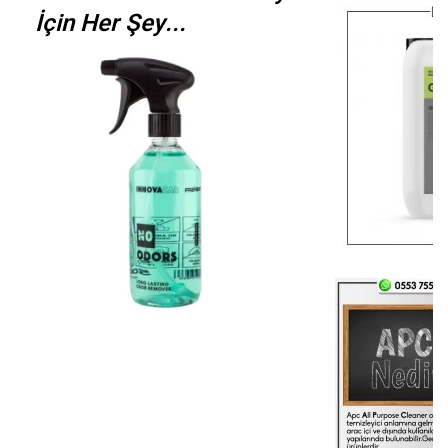
İçin Her Şey...