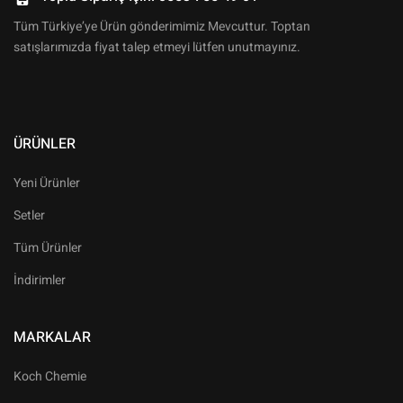
Tüm Türkiye’ye Ürün gönderimimiz Mevcuttur. Toptan
satışlarımızda fiyat talep etmeyi lütfen unutmayınız.
ÜRÜNLER
Yeni Ürünler
Setler
Tüm Ürünler
İndirimler
MARKALAR
Koch Chemie