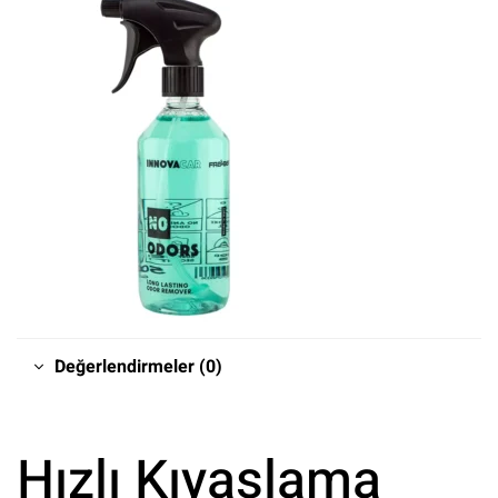
Değerlendirmeler (0)
Hızlı Kıyaslama