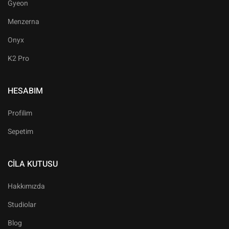
Gyeon
Menzerna
Onyx
K2 Pro
HESABIM
Profilim
Sepetim
CILA KUTUSU
Hakkımızda
Studiolar
Blog