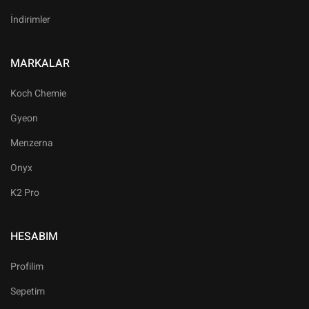
İndirimler
MARKALAR
Koch Chemie
Gyeon
Menzerna
Onyx
K2 Pro
HESABIM
Profilim
Sepetim