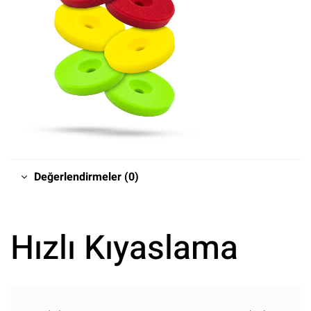
Değerlendirmeler (0)
Hızlı Kıyaslama