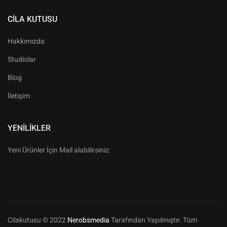
CILA KUTUSU
Hakkımızda
Studiolar
Blog
İletişim
YENILIKLER
Yeni Ürünler İçin Mail alabilirsiniz.
Cilakutusu © 2022
Nerobsmedia
Tarafından Yapılmıştır. Tüm