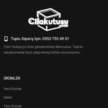
Toplu Sipariş İçin: 0553 755 49 01
Tüm Türkiye’ye Ürün gönderimimiz Mevcuttur. Toptan
satışlarımızda fiyat talep etmeyi lütfen unutmayınız.
ÜRÜNLER
Yeni Ürünler
Setler
Tüm Ürünler