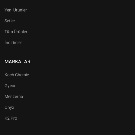
Yeni Ürünler
Setler
Tüm Ürünler
İndirimler
MARKALAR
Koch Chemie
Gyeon
Menzerna
Onyx
K2 Pro