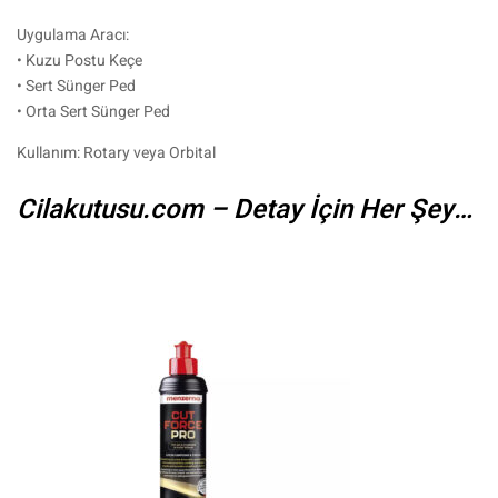
Uygulama Aracı:
• Kuzu Postu Keçe
• Sert Sünger Ped
• Orta Sert Sünger Ped
Kullanım: Rotary veya Orbital
Cilakutusu.com – Detay İçin Her Şey…