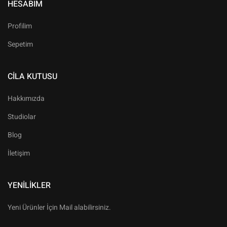
HESABIM
Profilim
Sepetim
CILA KUTUSU
Hakkımızda
Studiolar
Blog
İletişim
YENILIKLER
Yeni Ürünler İçin Mail alabilirsiniz.