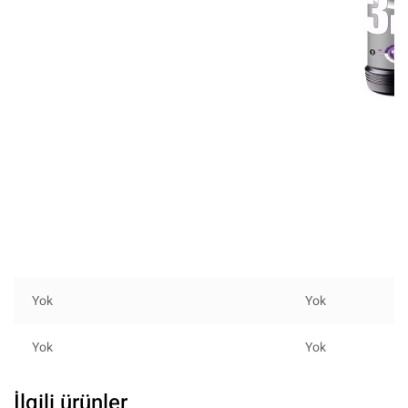
Yok
Yok
Yok
Yok
İlgili ürünler