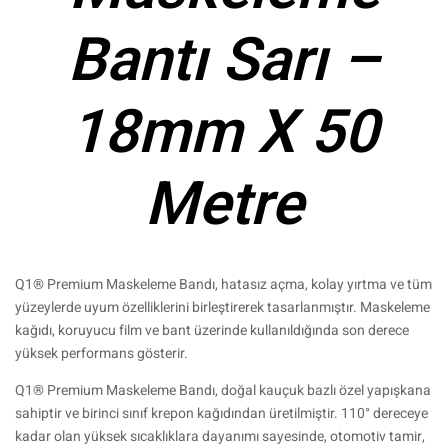
Bantı Sarı –
18mm X 50
Metre
Q1® Premium Maskeleme Bandı, hatasız açma, kolay yırtma ve tüm
yüzeylerde uyum özelliklerini birleştirerek tasarlanmıştır. Maskeleme
kağıdı, koruyucu film ve bant üzerinde kullanıldığında son derece
yüksek performans gösterir.
Q1® Premium Maskeleme Bandı, doğal kauçuk bazlı özel yapışkana
sahiptir ve birinci sınıf krepon kağıdından üretilmiştir. 110° dereceye
kadar olan yüksek sıcaklıklara dayanımı sayesinde, otomotiv tamir,