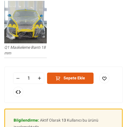
Q1 Maskeleme Bantı 18
mm
Sepete Ekle
Bilgilendirme:
Aktif Olarak
13
Kullanıcı bu ürünü