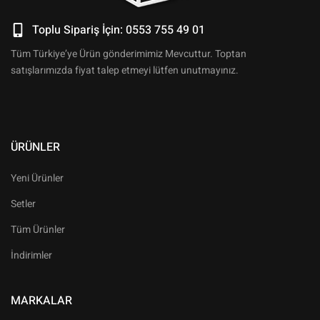
Toplu Sipariş İçin: 0553 755 49 01
Tüm Türkiye’ye Ürün gönderimimiz Mevcuttur. Toptan
satışlarımızda fiyat talep etmeyi lütfen unutmayınız.
ÜRÜNLER
Yeni Ürünler
Setler
Tüm Ürünler
İndirimler
MARKALAR