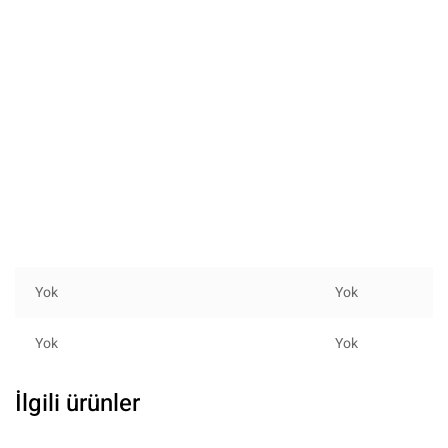
Yok
Yok
Yok
Yok
İlgili ürünler