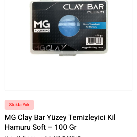
Stokta Yok
MG Clay Bar Yüzey Temizleyici Kil
Hamuru Soft – 100 Gr