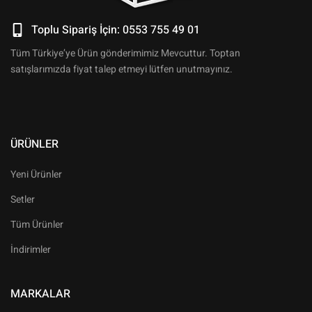
Toplu Sipariş İçin: 0553 755 49 01
Tüm Türkiye’ye Ürün gönderimimiz Mevcuttur. Toptan
satışlarımızda fiyat talep etmeyi lütfen unutmayınız.
ÜRÜNLER
Yeni Ürünler
Setler
Tüm Ürünler
İndirimler
MARKALAR