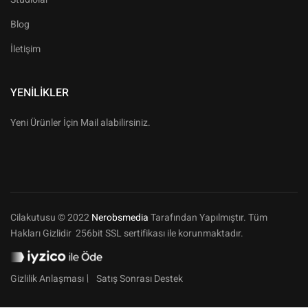
Blog
İletişim
YENILIKLER
Yeni Ürünler İçin Mail alabilirsiniz.
Cilakutusu © 2022
Nerobsmedia
Tarafından Yapılmıştır. Tüm
Hakları Gizlidir 256bit SSL sertifikası ile korunmaktadır.
Gizlilik Anlaşması
Satış Sonrası Destek