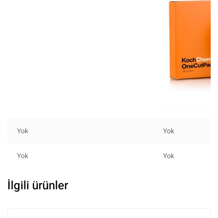
Yok
Yok
Yok
Yok
İlgili ürünler