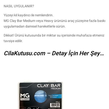
NASIL UYGULANIR?
Yüzeyi kil kaydırıcı ile nemlendirin.
MG Clay Bar Medium veya Heavy ürününü araç yüzeyine fazla baskı
uygulamadan dairesel hareketlerle sürün.
Dikkat! Ürünü kutusunda bir miktar su içerisinde muhafaza etmeniz
tavsiye edilir.
CilaKutusu.com – Detay İçin Her Şey…