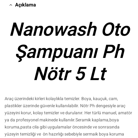
Açıklama
Nanowash Oto
Şampuanı Ph
Nötr 5 Lt
Araç üzerindeki kirleri kolaylıkla temizler. Boya, kauçuk, cam,
plastikler üzerinde güvenle kullanılabilir. Nötr Ph dengesiyle araç
yüzeyini korur, kolay temizler ve durulanır. Her türlü manuel, amatör
ya da profesyonel makinede kullanılır.Seramik kaplama,boya
koruma,pasta cila gibi uygulamalar öncesinde ve sonrasında
yüzeyin temizliği ve ön hazırlığı sebebiyle sermaik boya koruma