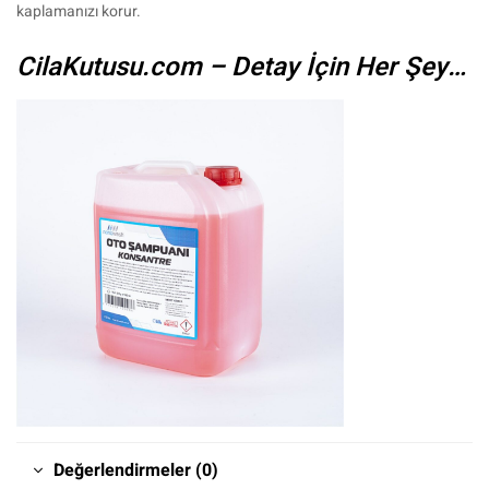
kaplamanızı korur.
CilaKutusu.com – Detay İçin Her Şey…
Değerlendirmeler (0)