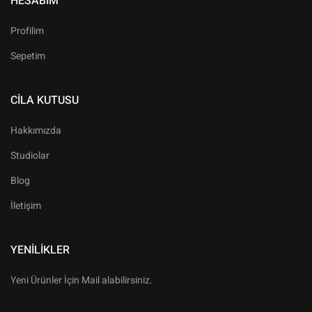
HESABIM
Profilim
Sepetim
CILA KUTUSU
Hakkımızda
Studiolar
Blog
İletişim
YENILIKLER
Yeni Ürünler İçin Mail alabilirsiniz.