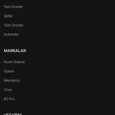
Yeni Ürünler
Setler
Tüm Ürünler
İndirimler
MARKALAR
Koch Chemie
Gyeon
Menzerna
Onyx
K2 Pro